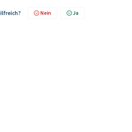
ilfreich?
Nein
Ja