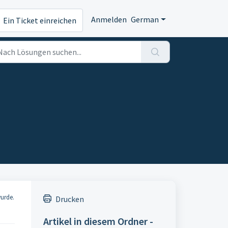
Anmelden
German
Ein Ticket einreichen
wurde.
Drucken
Artikel in diesem Ordner -