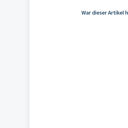
War dieser Artikel h