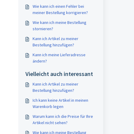
Wie kann ich einen Fehler bei
meiner Bestellung korrigieren?
Wie kann ich meine Bestellung
stornieren?
Kann ich Artikel zu meiner
Bestellung hinzufügen?
Kann ich meine Lieferadresse
ändern?
Vielleicht auch interessant
Kann ich Artikel zu meiner
Bestellung hinzufügen?
Ich kann keine Artikel in meinen
Warenkorb legen
Warum kann ich die Preise für Ihre
Artikel nicht sehen?
Wie kann ich meine Bestellung