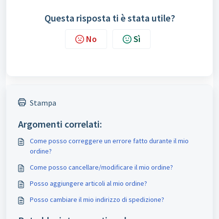
Questa risposta ti è stata utile?
No
Sì
Stampa
Argomenti correlati:
Come posso correggere un errore fatto durante il mio
ordine?
Come posso cancellare/modificare il mio ordine?
Posso aggiungere articoli al mio ordine?
Posso cambiare il mio indirizzo di spedizione?