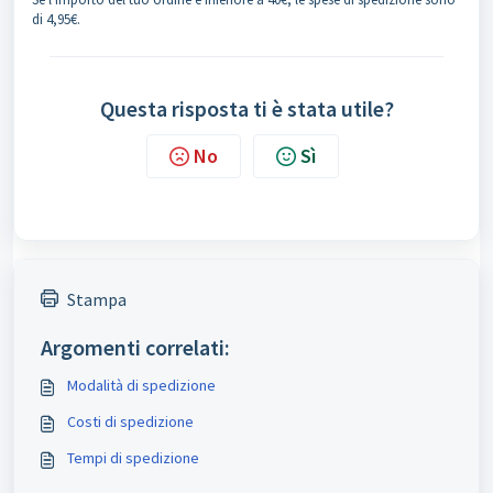
di 4,95€.
Questa risposta ti è stata utile?
No
Sì
Stampa
Argomenti correlati:
Modalità di spedizione
Costi di spedizione
Tempi di spedizione