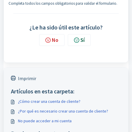
Completa todos los campos obligatorios para validar el formulario.
¿Le ha sido útil este artículo?
No
Sí
Imprimir
Artículos en esta carpeta:
¿Cómo crear una cuenta de cliente?
¿Por qué es necesario crear una cuenta de cliente?
No puede acceder a mi cuenta