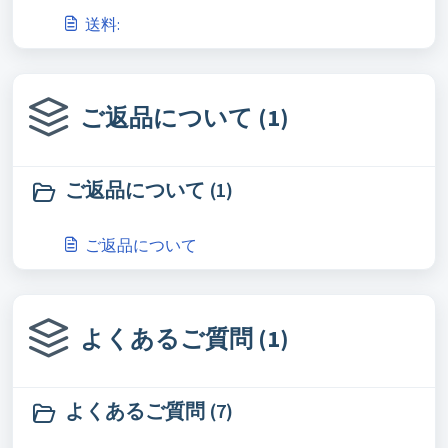
送料:
ご返品について (1)
ご返品について (1)
ご返品について
よくあるご質問 (1)
よくあるご質問 (7)