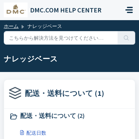
メインコンテンツに移動
DMC.COM HELP CENTER
ホーム
ナレッジベース
ナレッジベース
配送・送料について (1)
配送・送料について (2)
配送日数