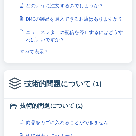
どのように注文するのでしょうか？
DMCの製品を購入できるお店はありますか？
ニュースレターの配信を停止するにはどうす
ればよいですか？
すべて表示 7
技術的問題について (1)
技術的問題について (2)
商品をカゴに入れることができません
価格が表示されません