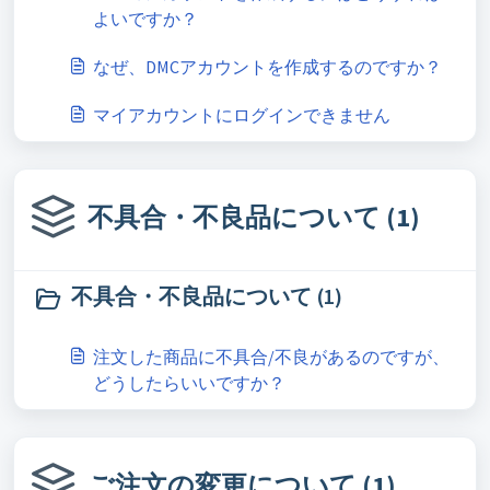
よいですか？
なぜ、DMCアカウントを作成するのですか？
マイアカウントにログインできません
不具合・不良品について (1)
不具合・不良品について (1)
注文した商品に不具合/不良があるのですが、
どうしたらいいですか？
ご注文の変更について (1)