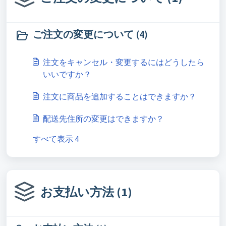
ご注文の変更について (4)
注文をキャンセル・変更するにはどうしたら
いいですか？
注文に商品を追加することはできますか？
配送先住所の変更はできますか？
すべて表示 4
お支払い方法 (1)