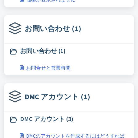
お問い合わせ (1)
お問い合わせ (1)
お問合せと営業時間
DMC アカウント (1)
DMC アカウント (3)
DMCのアカウントを作成するにはどうすれば